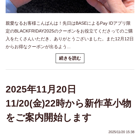
親愛なるお客様こんばんは！先日はBASEによるPay IDアプリ限
定のBLACKFRIDAY2025のクーポンをお役立てくださってのご購
入をたくさんいただき、ありがとうございました。また12月12日
からお得なクーポンが出るよう...
続きを読む
2025年11月20日
11/20(金)22時から新作革小物
をご案内開始します
2025/11/20 15:38