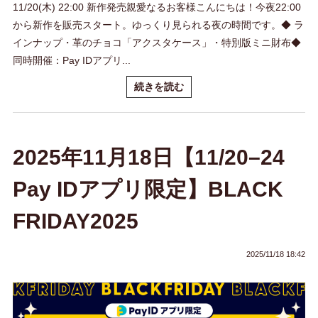
11/20(木) 22:00 新作発売親愛なるお客様こんにちは！今夜22:00
から新作を販売スタート。ゆっくり見られる夜の時間です。◆ ラ
インナップ・革のチョコ「アクスタケース」・特別版ミニ財布◆
同時開催：Pay IDアプリ...
続きを読む
2025年11月18日【11/20–24
Pay IDアプリ限定】BLACK
FRIDAY2025
2025/11/18 18:42