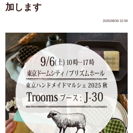
加します
2025/08/30 22:59