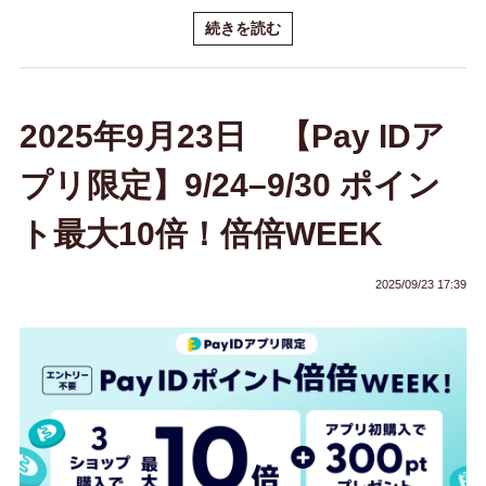
続きを読む
2025年9月23日 【Pay IDア
プリ限定】9/24–9/30 ポイン
ト最大10倍！倍倍WEEK
2025/09/23 17:39