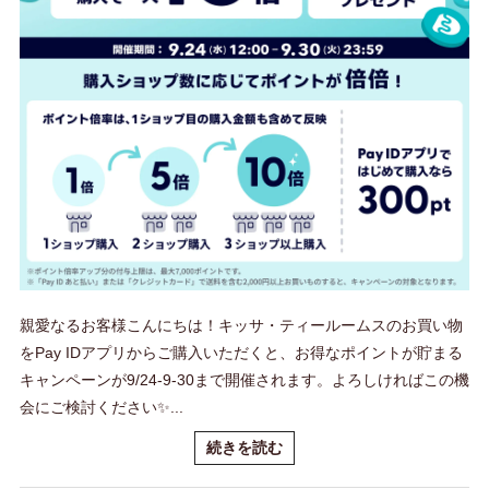
親愛なるお客様こんにちは！キッサ・ティールームスのお買い物
をPay IDアプリからご購入いただくと、お得なポイントが貯まる
キャンペーンが9/24-9-30まで開催されます。よろしければこの機
会にご検討ください✨️...
続きを読む