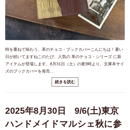
時を重ねて味わう、革のチョコ・ブックカバーこんにちは！暑い
日が続いてますねこのたび、人気の 革のチョコ・シリーズ に新
アイテムが登場します。8月31日（土）の夜9時より、文庫本サイ
ズのブックカバーを発売...
続きを読む
2025年8月30日 9/6(土)東京
ハンドメイドマルシェ秋に参