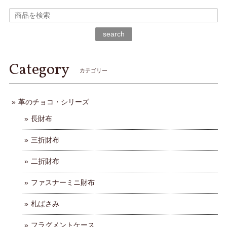
search
Category
カテゴリー
革のチョコ・シリーズ
長財布
三折財布
二折財布
ファスナーミニ財布
札ばさみ
フラグメントケース