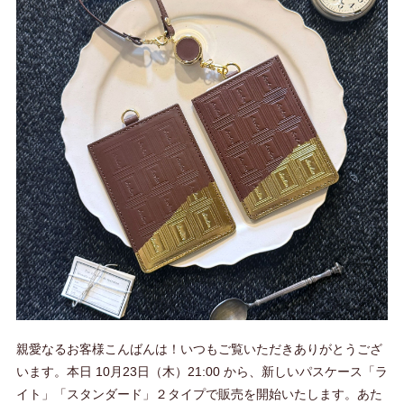
親愛なるお客様こんばんは！いつもご覧いただきありがとうござ
います。本日 10月23日（木）21:00 から、新しいパスケース「ラ
イト」「スタンダード」２タイプで販売を開始いたします。あた