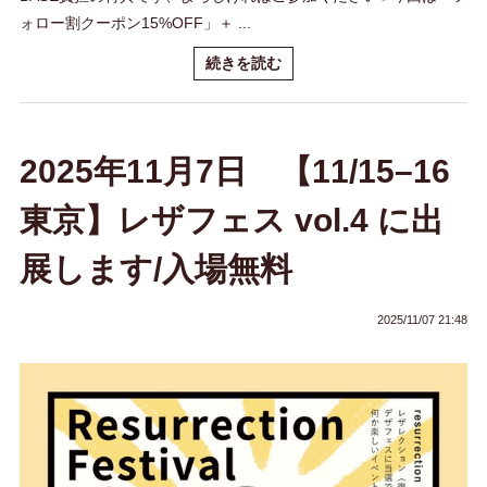
ォロー割クーポン15%OFF」＋ ...
続きを読む
2025年11月7日 【11/15–16
東京】レザフェス vol.4 に出
展します/入場無料
2025/11/07 21:48