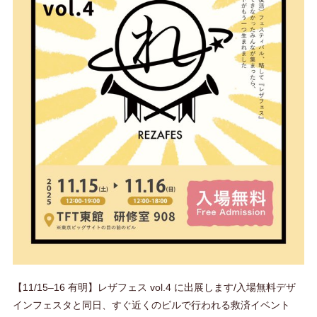
【11/15–16 有明】レザフェス vol.4 に出展します/入場無料デザ
インフェスタと同日、すぐ近くのビルで行われる救済イベント