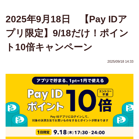
2025年9月18日 【Pay IDア
プリ限定】9/18だけ！ポイン
ト10倍キャンペーン
2025/09/18 14:33