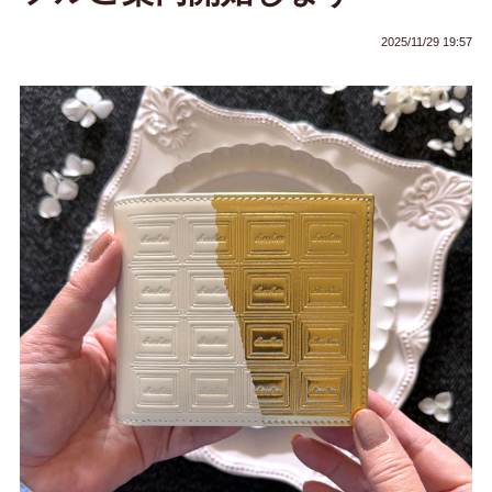
2025/11/29 19:57