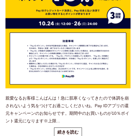
親愛なるお客様こんばんは！急に肌寒くなってきたので体調を崩
されないよう気をつけてお過ごしくださいね。Pay IDアプリの還
元キャンペーンのお知らせです。期間中のお買いものが10％ポイ
ント還元になります※上限...
続きを読む