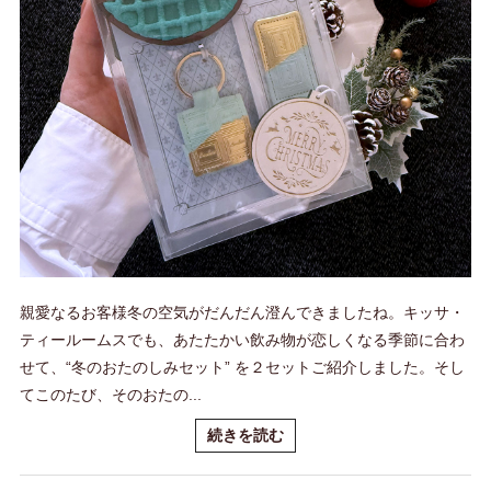
親愛なるお客様冬の空気がだんだん澄んできましたね。キッサ・
ティールームスでも、あたたかい飲み物が恋しくなる季節に合わ
せて、“冬のおたのしみセット” を２セットご紹介しました。そし
てこのたび、そのおたの...
続きを読む