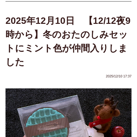
2025年12月10日 【12/12夜9
時から】冬のおたのしみセッ
トにミント色が仲間入りしま
した
2025/12/10 17:37