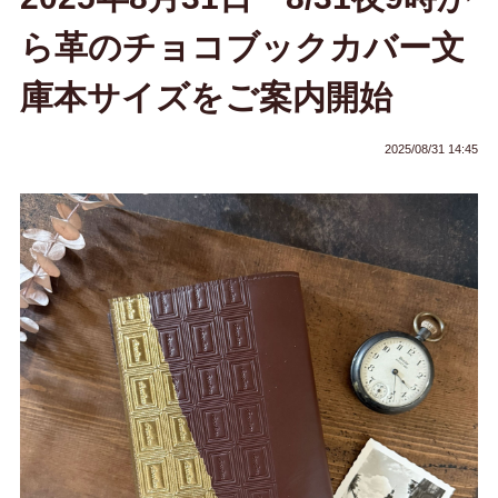
ら革のチョコブックカバー文
庫本サイズをご案内開始
2025/08/31 14:45