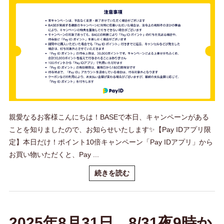
親愛なるお客様こんにちは！BASEで本日、キャンペーンがある
ことを知りましたので、お知らせいたします✨️【Pay IDアプリ限
定】本日だけ！ポイント10倍キャンペーン「Pay IDアプリ」から
お買い物いただくと、Pay ...
続きを読む
2025年8月31日 8/31夜9時か