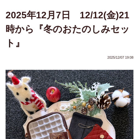
2025年12月7日 12/12(金)21
時から『冬のおたのしみセッ
ト』
2025/12/07 19:08