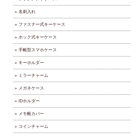
名刺入れ
ファスナー式キーケース
ホック式キーケース
手帳型スマホケース
キーホルダー
ミラーチャーム
メガネケース
IDホルダー
メモ帳カバー
コインチャーム