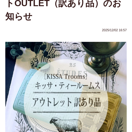
トOUTLET（訳あり品）のお
知らせ
2025/12/02 16:57