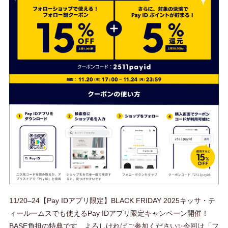
11/20–24【Pay IDアプリ限定】BLACK FRIDAY 2025キッサ・テ
ィールームスでも使えるPay IDアプリ限定キャンペーン開催！
BASE負担の特典です、よろしければご参加ください✨️今回は「フ