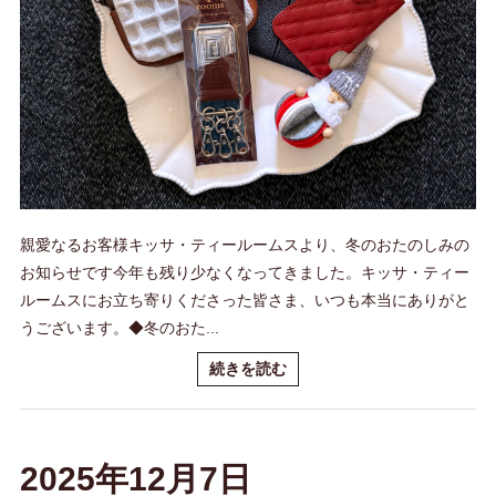
親愛なるお客様キッサ・ティールームスより、冬のおたのしみの
お知らせです今年も残り少なくなってきました。キッサ・ティー
ルームスにお立ち寄りくださった皆さま、いつも本当にありがと
うございます。◆冬のおた...
続きを読む
2025年12月7日