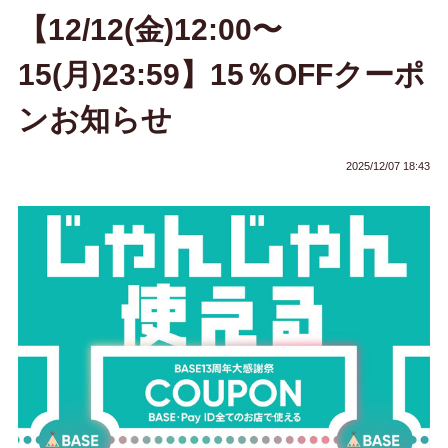
【12/12(金)12:00〜
15(月)23:59】15％OFFクーポ
ンお知らせ
2025/12/07 18:43