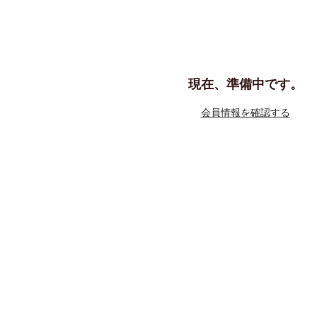
現在、準備中です。
会員情報を確認する