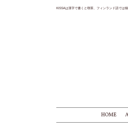
KISSAは漢字で書くと喫茶、フィンランド語では猫と
HOME