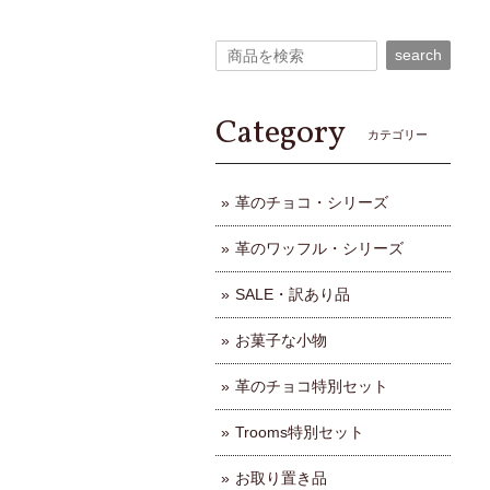
search
Category
カテゴリー
革のチョコ・シリーズ
革のワッフル・シリーズ
SALE・訳あり品
お菓子な小物
革のチョコ特別セット
Trooms特別セット
お取り置き品