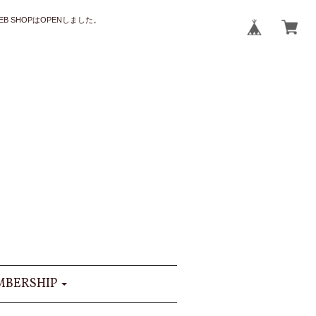
B SHOPはOPENしました。
BERSHIP