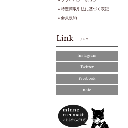
プライバシーポリシー
特定商取引法に基づく表記
会員規約
Link
リンク
Instagram
Twitter
Facebook
note