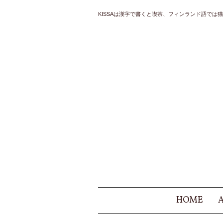
KISSAは漢字で書くと喫茶、フィンランド語では猫と
HOME