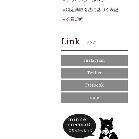
プライバシーポリシー
特定商取引法に基づく表記
会員規約
Link
リンク
Instagram
Twitter
Facebook
note