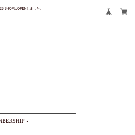
B SHOPはOPENしました。
BERSHIP