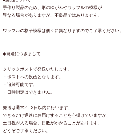
手作り製品のため、形のゆがみやワッフルの模様が
異なる場合がありますが、不良品ではありません。
ワッフルの格子模様は個々に異なりますのでご了承ください。
◆発送につきまして
クリックポストで発送いたします。
・ポストへの投函となります。
・追跡可能です。
・日時指定はできません。
発送は通常2，3日以内に行います。
できるだけ迅速にお届けすることを心掛けていますが、
土日祝が入る場合、日数がかかることがあります。
どうぞご了承ください。