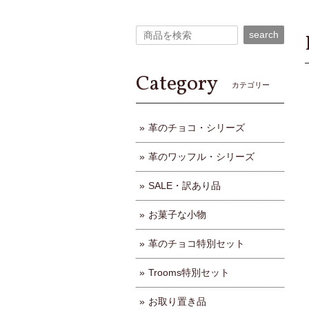
search
Category
カテゴリー
革のチョコ・シリーズ
革のワッフル・シリーズ
SALE・訳あり品
お菓子な小物
革のチョコ特別セット
Trooms特別セット
お取り置き品