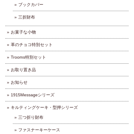
ブックカバー
三折財布
お菓子な小物
革のチョコ特別セット
Trooms特別セット
お取り置き品
お知らせ
1915Messageシリーズ
キルティングケーキ・型押シリーズ
三つ折り財布
ファスナーキーケース