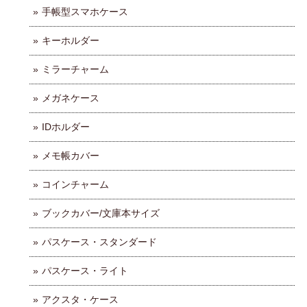
手帳型スマホケース
キーホルダー
ミラーチャーム
メガネケース
IDホルダー
メモ帳カバー
コインチャーム
ブックカバー/文庫本サイズ
パスケース・スタンダード
パスケース・ライト
アクスタ・ケース