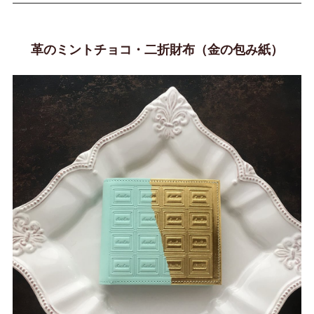
革のミントチョコ・二折財布（金の包み紙）