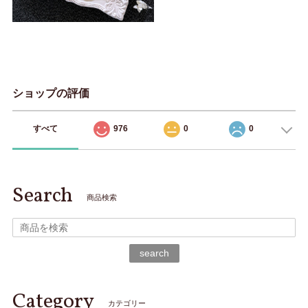
ショップの評価
すべて
976
0
0
Search
商品検索
search
Category
カテゴリー