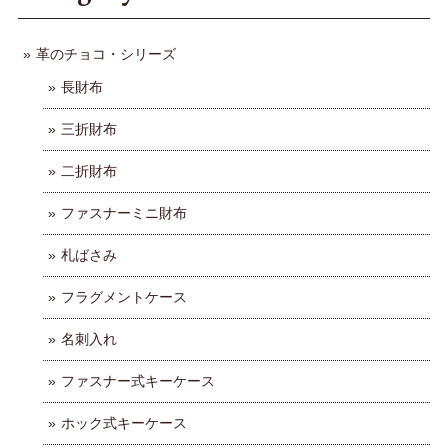
革のチョコ・シリーズ
長財布
三折財布
二折財布
ファスナーミニ財布
札ばさみ
フラグメントケース
名刺入れ
ファスナー式キーケース
ホック式キーケース