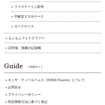
ファスナーミニ財布
手帳型スマホケース
カードケース
もふもふフェイクファー
試作版：観劇の記録帳
Guide
ご利用ガイド
キッサ・ティールームス［KISSA Trooms］について
お問合せ
プライバシーポリシー
特定商取引法に基づく表記