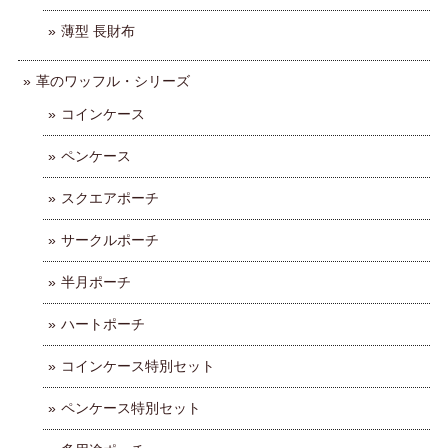
薄型 長財布
革のワッフル・シリーズ
コインケース
ペンケース
スクエアポーチ
サークルポーチ
半月ポーチ
ハートポーチ
コインケース特別セット
ペンケース特別セット