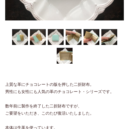
上質な革にチョコレートの版を押した二折財布。
男性にも女性にも人気の革のチョコレート・シリーズです。
数年前に製作を終了した二折財布ですが、
ご要望をいただき、このたび復活いたしました。
本体は牛革を使っています。