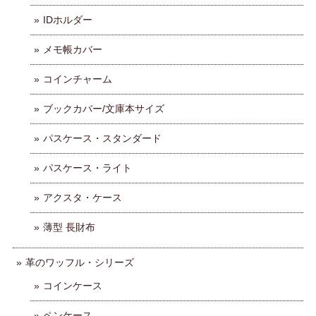
IDホルダー
メモ帳カバー
コインチャーム
ブックカバー/文庫本サイズ
パスケース・スタンダード
パスケース・ライト
アクスタ・ケース
薄型 長財布
革のワッフル・シリーズ
コインケース
ペンケース