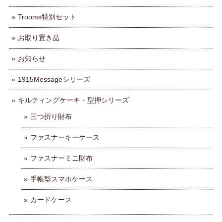
Trooms特別セット
お取り置き品
お知らせ
1915Messageシリーズ
キルティングケーキ・型押シリーズ
三つ折り財布
ファスナーキーケース
ファスナーミニ財布
手帳型スマホケース
カードケース