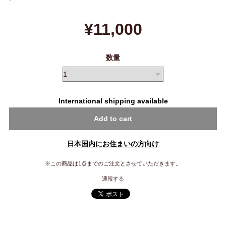
¥11,000
数量
International shipping available
Add to cart
日本国内にお住まいの方向け
※この商品は1点までのご注文とさせていただきます。
通報する