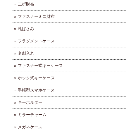
二折財布
ファスナーミニ財布
札ばさみ
フラグメントケース
名刺入れ
ファスナー式キーケース
ホック式キーケース
手帳型スマホケース
キーホルダー
ミラーチャーム
メガネケース