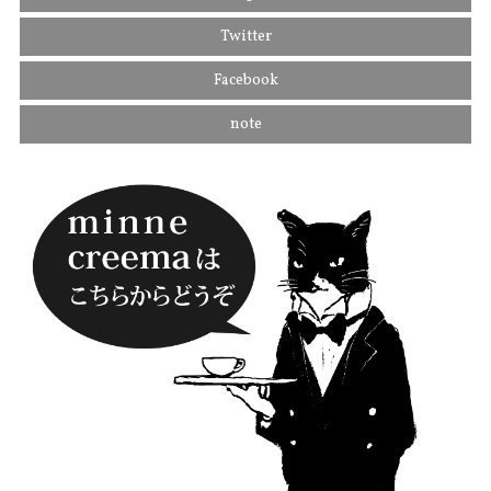
Twitter
Facebook
note