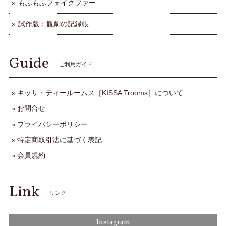
もふもふフェイクファー
試作版：観劇の記録帳
Guide
ご利用ガイド
キッサ・ティールームス［KISSA Trooms］について
お問合せ
プライバシーポリシー
特定商取引法に基づく表記
会員規約
Link
リンク
Instagram