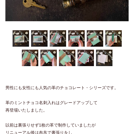
男性にも女性にも人気の革のチョコレート・シリーズです。
革のミントチョコ名刺入れはグレードアップして
再登場いたしました。
以前は裏張りせず1枚の革で制作していましたが
リニューアル後は布帛で裏張りをし