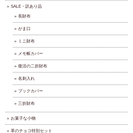
SALE・訳あり品
長財布
がま口
ミニ財布
メモ帳カバー
復活の二折財布
名刺入れ
ブックカバー
三折財布
お菓子な小物
革のチョコ特別セット