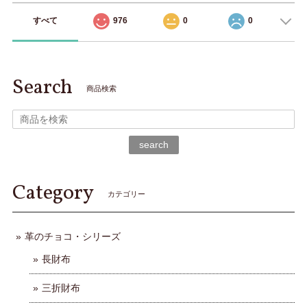
すべて
976
0
0
Search
商品検索
search
Category
カテゴリー
革のチョコ・シリーズ
長財布
三折財布