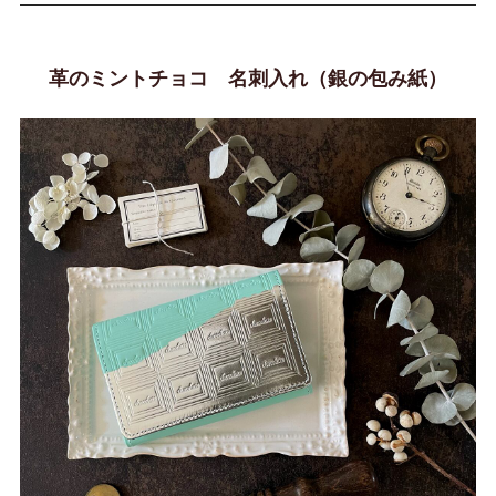
革のミントチョコ 名刺入れ（銀の包み紙）