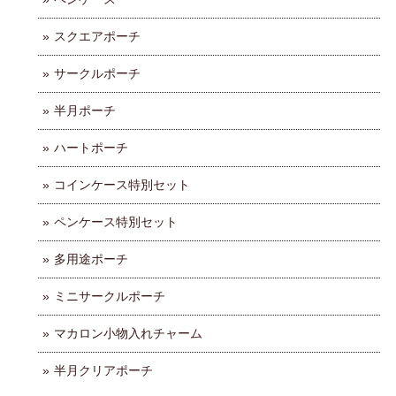
スクエアポーチ
サークルポーチ
半月ポーチ
ハートポーチ
コインケース特別セット
ペンケース特別セット
多用途ポーチ
ミニサークルポーチ
マカロン小物入れチャーム
半月クリアポーチ