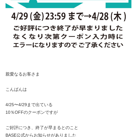
親愛なるお客さま
こんばんは
4/25〜4/29まで出ている
10％OFFのクーポンですが
ご好評につき、終了が早まるとのこと
BASE公式からお知らせがありました