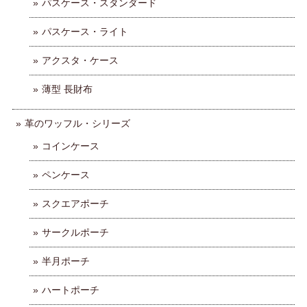
パスケース・スタンダード
パスケース・ライト
アクスタ・ケース
薄型 長財布
革のワッフル・シリーズ
コインケース
ペンケース
スクエアポーチ
サークルポーチ
半月ポーチ
ハートポーチ