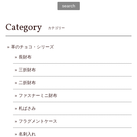
search
Category
カテゴリー
革のチョコ・シリーズ
長財布
三折財布
二折財布
ファスナーミニ財布
札ばさみ
フラグメントケース
名刺入れ