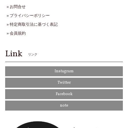
お問合せ
プライバシーポリシー
特定商取引法に基づく表記
会員規約
Link
リンク
Instagram
Twitter
Facebook
note