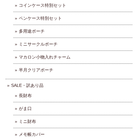
コインケース特別セット
ペンケース特別セット
多用途ポーチ
ミニサークルポーチ
マカロン小物入れチャーム
半月クリアポーチ
SALE・訳あり品
長財布
がま口
ミニ財布
メモ帳カバー