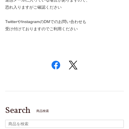
恐れ入りますがご確認ください
TwitterやInstagramのDMでのお問い合わせも
受け付けておりますのでご利用ください
Search
商品検索