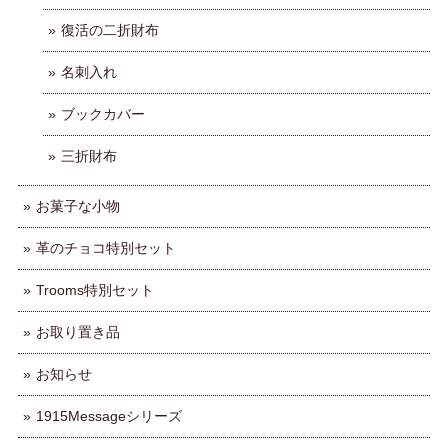
復活の二折財布
名刺入れ
ブックカバー
三折財布
お菓子な小物
革のチョコ特別セット
Trooms特別セット
お取り置き品
お知らせ
1915Messageシリーズ