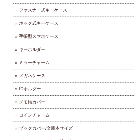
ファスナー式キーケース
ホック式キーケース
手帳型スマホケース
キーホルダー
ミラーチャーム
メガネケース
IDホルダー
メモ帳カバー
コインチャーム
ブックカバー/文庫本サイズ