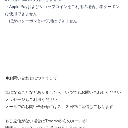
・Apple Payおよびショップコインをご利用の場合、本クーポン
は使用できません
・ほかのクーポンとの併用はできません
◆お問い合わせにつきまして
気になることなどありましたら、いつでもお問い合わせください
メッセージもご利用ください
メールでのお問い合わせには２、３日中に返信しております
もし返信がない場合はTroomsからのメールが
迷惑メールに入っている場合がありますので、