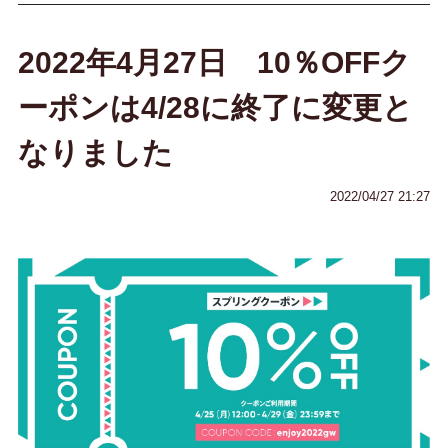
2022年4月27日 10％OFFク
ーポンは4/28に終了に変更と
なりました
2022/04/27 21:27