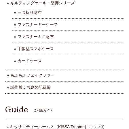
キルティングケーキ・型押シリーズ
三つ折り財布
ファスナーキーケース
ファスナーミニ財布
手帳型スマホケース
カードケース
もふもふフェイクファー
試作版：観劇の記録帳
Guide
ご利用ガイド
キッサ・ティールームス［KISSA Trooms］について