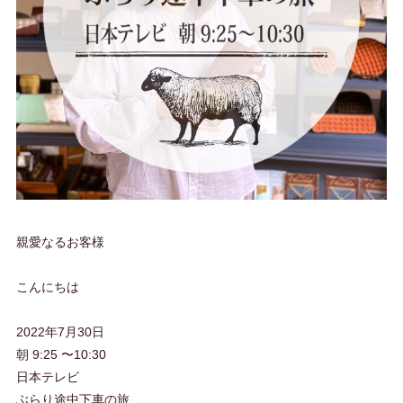
親愛なるお客様
こんにちは
2022年7月30日
朝 9:25 〜10:30
日本テレビ
ぶらり途中下車の旅