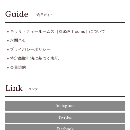
Guide
ご利用ガイド
キッサ・ティールームス［KISSA Trooms］について
お問合せ
プライバシーポリシー
特定商取引法に基づく表記
会員規約
Link
リンク
Instagram
Twitter
Facebook