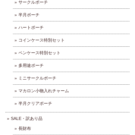
サークルポーチ
半月ポーチ
ハートポーチ
コインケース特別セット
ペンケース特別セット
多用途ポーチ
ミニサークルポーチ
マカロン小物入れチャーム
半月クリアポーチ
SALE・訳あり品
長財布