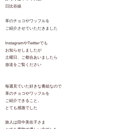
日比谷線
革のチョコやワッフルを
ご紹介させていただきました
InstagramやTwitterでも
お知らせしましたが
土曜日、ご都合あいましたら
放送をご覧ください
毎週見ていた好きな番組なので
革のチョコやワッフルを
ご紹介できること、
とても感激でした
旅人は田中美佐子さま