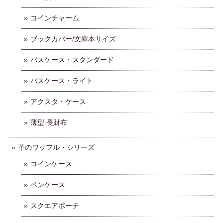
コインチャーム
ブックカバー/文庫本サイズ
パスケース・スタンダード
パスケース・ライト
アクスタ・ケース
薄型 長財布
革のワッフル・シリーズ
コインケース
ペンケース
スクエアポーチ