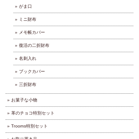
がま口
ミニ財布
メモ帳カバー
復活の二折財布
名刺入れ
ブックカバー
三折財布
お菓子な小物
革のチョコ特別セット
Trooms特別セット