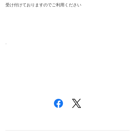
受け付けておりますのでご利用ください
.