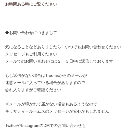
お時間ある時にご覧ください
◆お問い合わせにつきまして
気になることなどありましたら、いつでもお問い合わせください
メッセージもご利用ください
メールでのお問い合わせには２、３日中に返信しております
もし返信がない場合はTroomsからのメールが
迷惑メールに入っている場合がありますので、
恐れ入りますがご確認ください
※メールが弾かれて届かない場合もあるようなので
キッサティールームスのメッセージが安心かもしれません
TwitterやInstagramのDMでのお問い合わせも