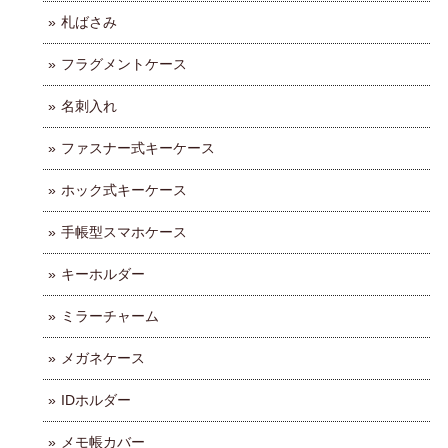
札ばさみ
フラグメントケース
名刺入れ
ファスナー式キーケース
ホック式キーケース
手帳型スマホケース
キーホルダー
ミラーチャーム
メガネケース
IDホルダー
メモ帳カバー