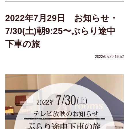
2022年7月29日 お知らせ・
7/30(土)朝9:25〜ぶらり途中
下車の旅
2022/07/29 16:52