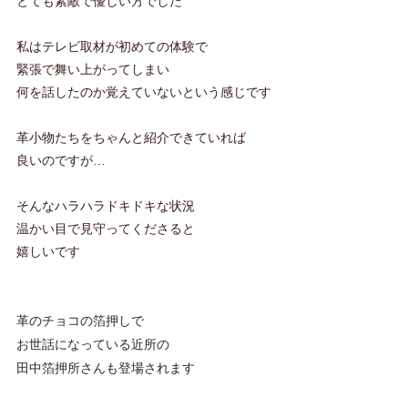
とても素敵で優しい方でした
私はテレビ取材が初めての体験で
緊張で舞い上がってしまい
何を話したのか覚えていないという感じです
革小物たちをちゃんと紹介できていれば
良いのですが…
そんなハラハラドキドキな状況
温かい目で見守ってくださると
嬉しいです
革のチョコの箔押しで
お世話になっている近所の
田中箔押所さんも登場されます