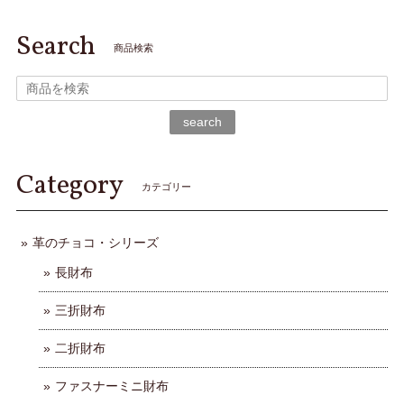
Search
商品検索
search
Category
カテゴリー
革のチョコ・シリーズ
長財布
三折財布
二折財布
ファスナーミニ財布