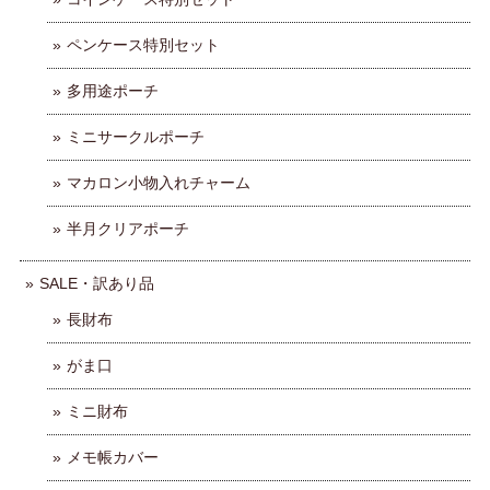
ペンケース特別セット
多用途ポーチ
ミニサークルポーチ
マカロン小物入れチャーム
半月クリアポーチ
SALE・訳あり品
長財布
がま口
ミニ財布
メモ帳カバー