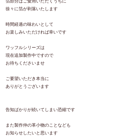
箔部分はご愛用いただくうちに
徐々に箔が剥落いたします
時間経過の味わいとして
お楽しみいただければ幸いです
ワッフルシリーズは
現在追加製作中ですので
お待ちくださいませ
ご要望いただき本当に
ありがとうございます
告知ばかりが続いてしまい恐縮です
また製作仲の革小物のことなども
お知らせしたいと思います