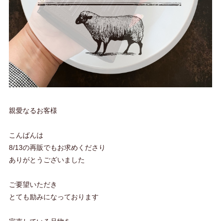
親愛なるお客様
こんばんは
8/13の再販でもお求めくださり
ありがとうございました
ご要望いただき
とても励みになっております