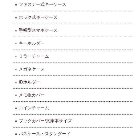
ファスナー式キーケース
ホック式キーケース
手帳型スマホケース
キーホルダー
ミラーチャーム
メガネケース
IDホルダー
メモ帳カバー
コインチャーム
ブックカバー/文庫本サイズ
パスケース・スタンダード