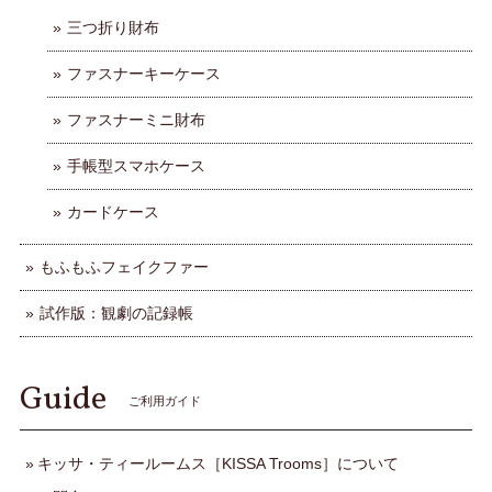
三つ折り財布
ファスナーキーケース
ファスナーミニ財布
手帳型スマホケース
カードケース
もふもふフェイクファー
試作版：観劇の記録帳
Guide
ご利用ガイド
キッサ・ティールームス［KISSA Trooms］について