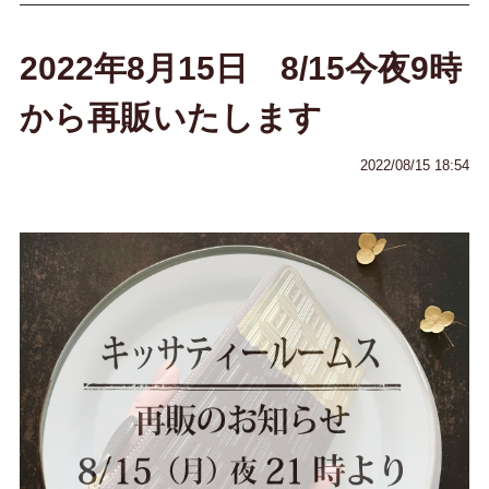
2022年8月15日 8/15今夜9時
から再販いたします
2022/08/15 18:54