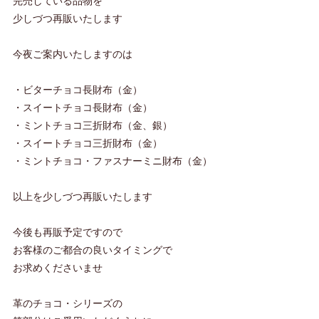
完売している品物を
少しづつ再販いたします
今夜ご案内いたしますのは
・ビターチョコ長財布（金）
・スイートチョコ長財布（金）
・ミントチョコ三折財布（金、銀）
・スイートチョコ三折財布（金）
・ミントチョコ・ファスナーミニ財布（金）
以上を少しづつ再販いたします
今後も再販予定ですので
お客様のご都合の良いタイミングで
お求めくださいませ
革のチョコ・シリーズの