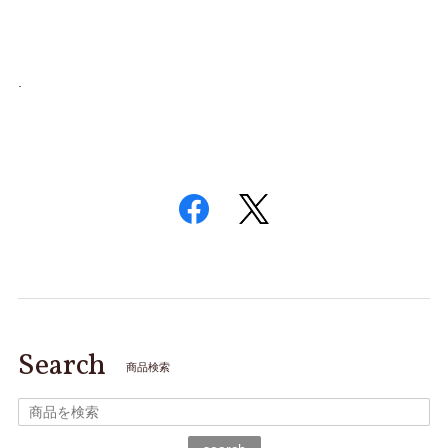
.
Search
商品検索