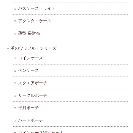
パスケース・ライト
アクスタ・ケース
薄型 長財布
革のワッフル・シリーズ
コインケース
ペンケース
スクエアポーチ
サークルポーチ
半月ポーチ
ハートポーチ
コインケース特別セット