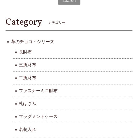
search
Category
カテゴリー
革のチョコ・シリーズ
長財布
三折財布
二折財布
ファスナーミニ財布
札ばさみ
フラグメントケース
名刺入れ