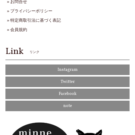
お問合せ
プライバシーポリシー
特定商取引法に基づく表記
会員規約
Link
リンク
Instagram
Twitter
Facebook
note