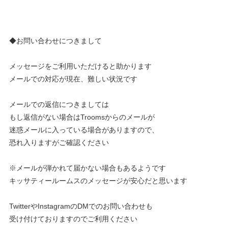
◆お問い合わせにつきまして
メッセージをご利用いただけると助かります
メールでの対応が現在、難しい状況です
メールでの返信につきましては
もし返信がない場合はTroomsからのメールが
迷惑メールに入っている場合がありますので、
恐れ入りますがご確認ください
※メールが弾かれて届かない場合もあるようです
キッサティールームスのメッセージが安心だと思います
TwitterやInstagramのDMでのお問い合わせも
受け付けておりますのでご利用ください