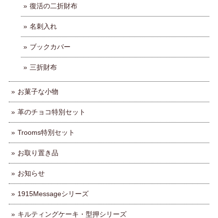
復活の二折財布
名刺入れ
ブックカバー
三折財布
お菓子な小物
革のチョコ特別セット
Trooms特別セット
お取り置き品
お知らせ
1915Messageシリーズ
キルティングケーキ・型押シリーズ