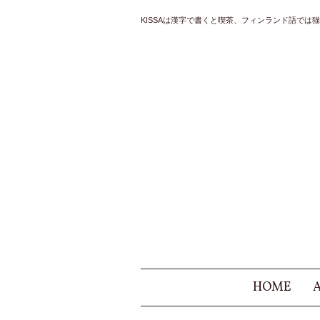
KISSAは漢字で書くと喫茶、フィンランド語では猫と
HOME