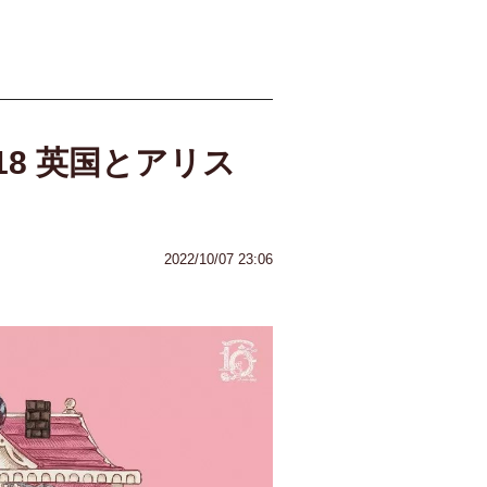
-18 英国とアリス
2022/10/07 23:06