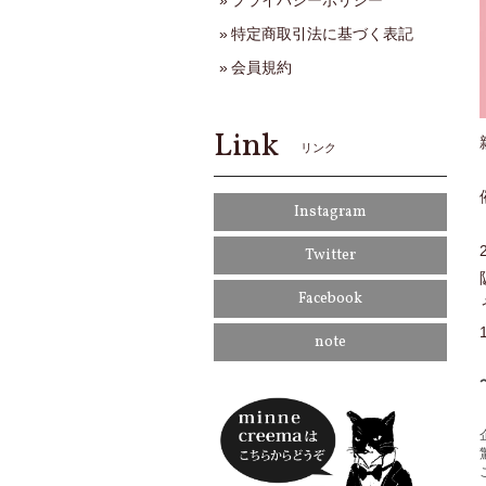
プライバシーポリシー
特定商取引法に基づく表記
会員規約
Link
リンク
Instagram
Twitter
Facebook
note