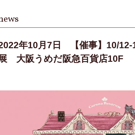
news
2022年10月7日 【催事】10/12
展 大阪うめだ阪急百貨店10F