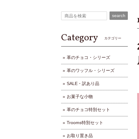
search
Category
カテゴリー
革のチョコ・シリーズ
革のワッフル・シリーズ
SALE・訳あり品
お菓子な小物
革のチョコ特別セット
Trooms特別セット
お取り置き品