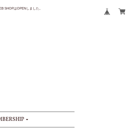
B SHOPはOPENしました。
BERSHIP