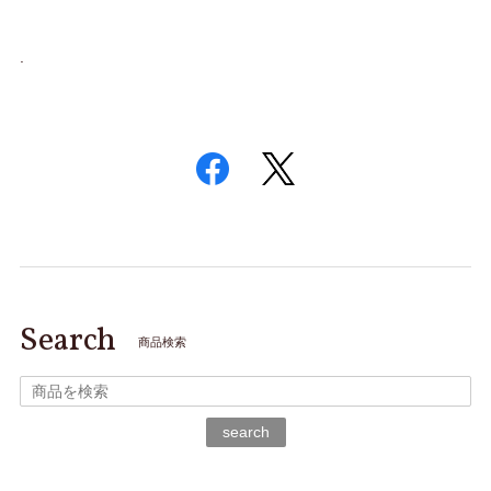
.
Search
商品検索
search