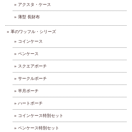
アクスタ・ケース
薄型 長財布
革のワッフル・シリーズ
コインケース
ペンケース
スクエアポーチ
サークルポーチ
半月ポーチ
ハートポーチ
コインケース特別セット
ペンケース特別セット