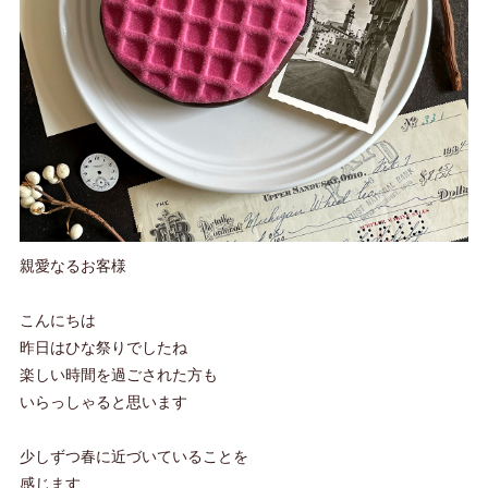
親愛なるお客様
こんにちは
昨日はひな祭りでしたね
楽しい時間を過ごされた方も
いらっしゃると思います
少しずつ春に近づいていることを
感じます