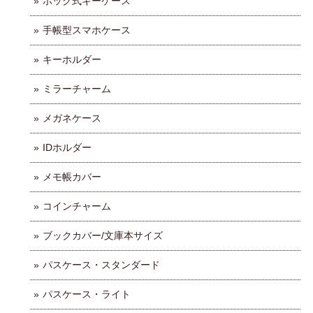
ホック式キーケース
手帳型スマホケース
キーホルダー
ミラーチャーム
メガネケース
IDホルダー
メモ帳カバー
コインチャーム
ブックカバー/文庫本サイズ
パスケース・スタンダード
パスケース・ライト