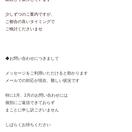
少しずつのご案内ですが、
ご都合の良いタイミングで
ご検討くださいませ
◆お問い合わせにつきまして
メッセージをご利用いただけると助かります
メールでの対応が現在、難しい状況です
特に1月、2月のお問い合わせには
個別にご返信できておらず
まことに申し訳ございません
しばらくお待ちください