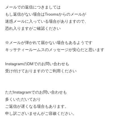
メールでの返信につきましては
もし返信がない場合はTroomsからのメールが
迷惑メールに入っている場合がありますので、
恐れ入りますがご確認ください
※メールが弾かれて届かない場合もあるようです
キッサティールームスのメッセージが安心だと思います
InstagramのDMでのお問い合わせも
受け付けておりますのでご利用ください
ただInstagramでのお問い合わせも
多くいただいており
ご返信が遅くなる場合もあります。
申し訳ございませんがご容赦ください。