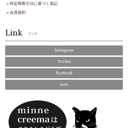
特定商取引法に基づく表記
会員規約
Link
リンク
Instagram
Twitter
Facebook
note