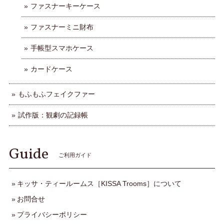
ファスナーキーケース
ファスナーミニ財布
手帳型スマホケース
カードケース
もふもふフェイクファー
試作版：観劇の記録帳
Guide
ご利用ガイド
キッサ・ティールームス［KISSA Trooms］について
お問合せ
プライバシーポリシー