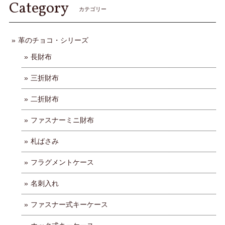
Category
カテゴリー
革のチョコ・シリーズ
長財布
三折財布
二折財布
ファスナーミニ財布
札ばさみ
フラグメントケース
名刺入れ
ファスナー式キーケース