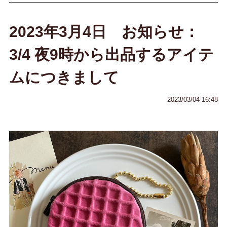
2023年3月4日 お知らせ：
3/4 夜9時から出品するアイテ
ムにつきまして
2023/03/04 16:48