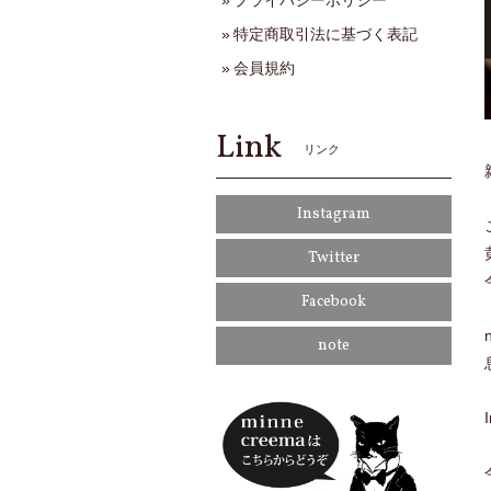
プライバシーポリシー
特定商取引法に基づく表記
会員規約
Link
リンク
Instagram
Twitter
Facebook
note