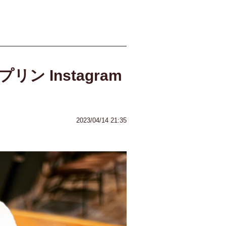
ン Instagram
2023/04/14 21:35