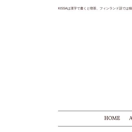
KISSAは漢字で書くと喫茶、フィンランド語では猫と
HOME