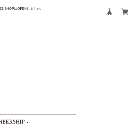
B SHOPはOPENしました。
BERSHIP