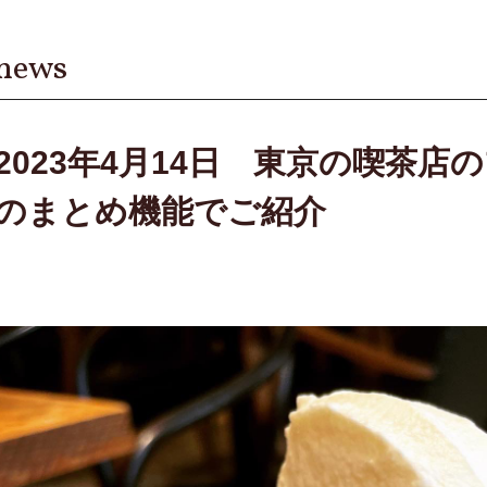
news
2023年4月14日 東京の喫茶店のプリ
のまとめ機能でご紹介