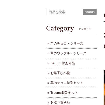
search
Category
カテゴリー
革のチョコ・シリーズ
革のワッフル・シリーズ
SALE・訳あり品
お菓子な小物
革のチョコ特別セット
Trooms特別セット
お取り置き品