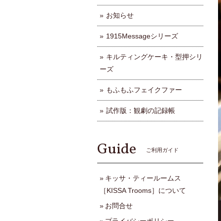
お知らせ
1915Messageシリーズ
キルティングケーキ・型押シリ
ーズ
もふもふフェイクファー
試作版：観劇の記録帳
Guide
ご利用ガイド
キッサ・ティールームス
［KISSA Trooms］について
お問合せ