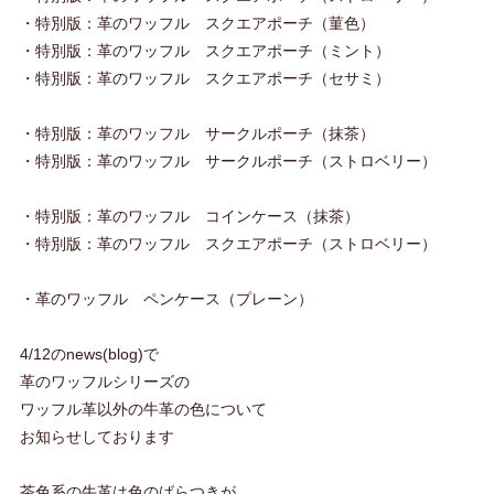
・特別版：革のワッフル スクエアポーチ（菫色）
・特別版：革のワッフル スクエアポーチ（ミント）
・特別版：革のワッフル スクエアポーチ（セサミ）
・特別版：革のワッフル サークルポーチ（抹茶）
・特別版：革のワッフル サークルポーチ（ストロベリー）
・特別版：革のワッフル コインケース（抹茶）
・特別版：革のワッフル スクエアポーチ（ストロベリー）
・革のワッフル ペンケース（プレーン）
4/12のnews(blog)で
革のワッフルシリーズの
ワッフル革以外の牛革の色について
お知らせしております
茶色系の牛革は色のばらつきが