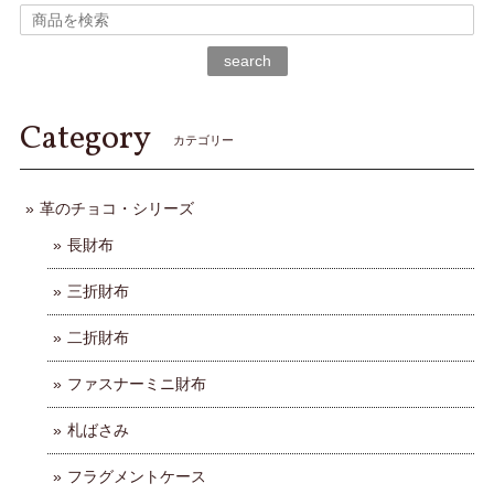
search
Category
カテゴリー
革のチョコ・シリーズ
長財布
三折財布
二折財布
ファスナーミニ財布
札ばさみ
フラグメントケース