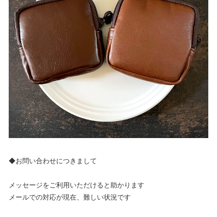
◆お問い合わせにつきまして
メッセージをご利用いただけると助かります
メールでの対応が現在、難しい状況です