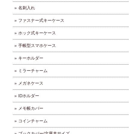
名刺入れ
ファスナー式キーケース
ホック式キーケース
手帳型スマホケース
キーホルダー
ミラーチャーム
メガネケース
IDホルダー
メモ帳カバー
コインチャーム
ブックカバー/文庫本サイズ