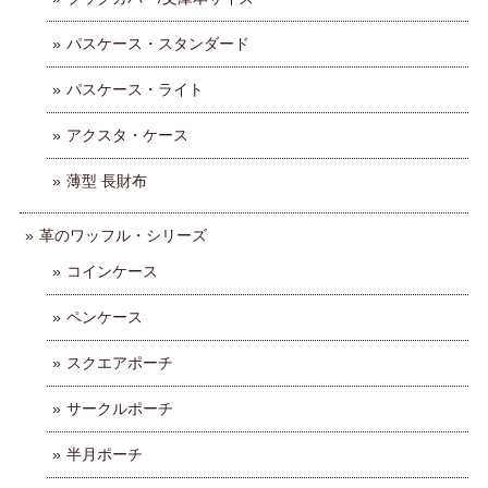
パスケース・スタンダード
パスケース・ライト
アクスタ・ケース
薄型 長財布
革のワッフル・シリーズ
コインケース
ペンケース
スクエアポーチ
サークルポーチ
半月ポーチ