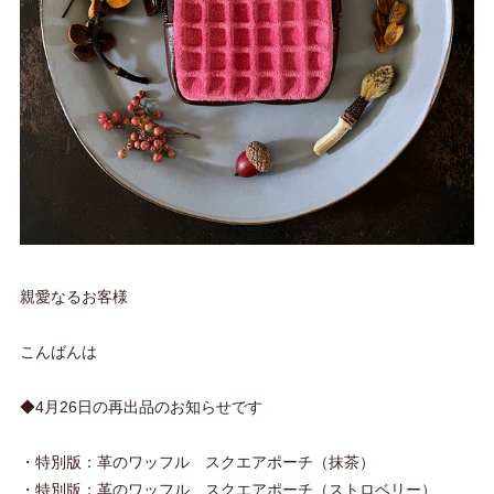
親愛なるお客様
こんばんは
◆4月26日の再出品のお知らせです
・特別版：革のワッフル スクエアポーチ（抹茶）
・特別版：革のワッフル スクエアポーチ（ストロベリー）