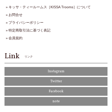
キッサ・ティールームス［KISSA Trooms］について
お問合せ
プライバシーポリシー
特定商取引法に基づく表記
会員規約
Link
リンク
Instagram
Twitter
Facebook
note