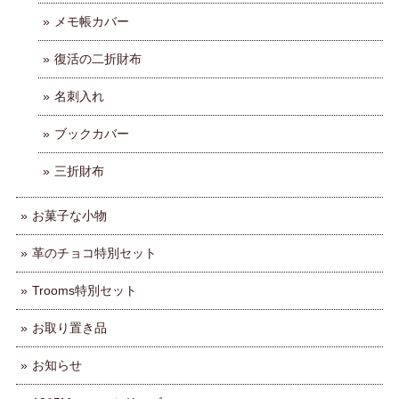
メモ帳カバー
復活の二折財布
名刺入れ
ブックカバー
三折財布
お菓子な小物
革のチョコ特別セット
Trooms特別セット
お取り置き品
お知らせ