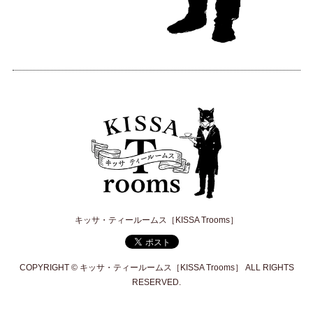
キッサ・ティールームス［KISSA Trooms］
COPYRIGHT © キッサ・ティールームス［KISSA Trooms］ ALL RIGHTS
RESERVED.