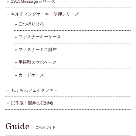
1915Messageシリーズ
キルティングケーキ・型押シリーズ
三つ折り財布
ファスナーキーケース
ファスナーミニ財布
手帳型スマホケース
カードケース
もふもふフェイクファー
試作版：観劇の記録帳
Guide
ご利用ガイド