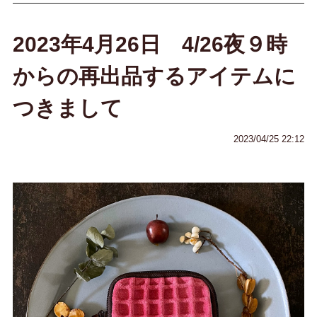
2023年4月26日 4/26夜９時
からの再出品するアイテムに
つきまして
2023/04/25 22:12