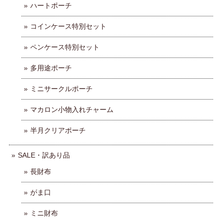
ハートポーチ
コインケース特別セット
ペンケース特別セット
多用途ポーチ
ミニサークルポーチ
マカロン小物入れチャーム
半月クリアポーチ
SALE・訳あり品
長財布
がま口
ミニ財布