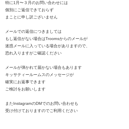
特に1月〜３月のお問い合わせには
個別にご返信できておらず
まことに申し訳ございません
メールでの返信につきましては
もし返信がない場合はTroomsからのメールが
迷惑メールに入っている場合がありますので、
恐れ入りますがご確認ください
メールが弾かれて届かない場合もあります
キッサティールームスのメッセージが
確実にお返事できます
ご検討をお願いします
またInstagramのDMでのお問い合わせも
受け付けておりますのでご利用ください