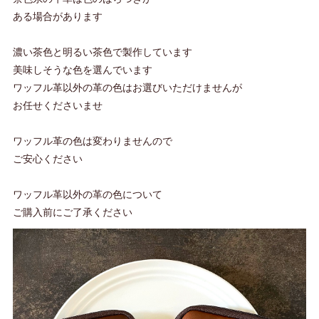
ある場合があります
濃い茶色と明るい茶色で製作しています
美味しそうな色を選んでいます
ワッフル革以外の革の色はお選びいただけませんが
お任せくださいませ
ワッフル革の色は変わりませんので
ご安心ください
ワッフル革以外の革の色について
ご購入前にご了承ください