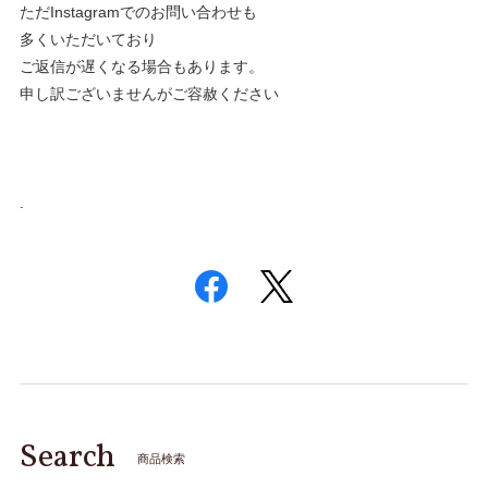
ただInstagramでのお問い合わせも
多くいただいており
ご返信が遅くなる場合もあります。
申し訳ございませんがご容赦ください
.
Search
商品検索