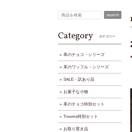
search
Category
カテゴリー
革のチョコ・シリーズ
革のワッフル・シリーズ
SALE・訳あり品
お菓子な小物
革のチョコ特別セット
Trooms特別セット
お取り置き品