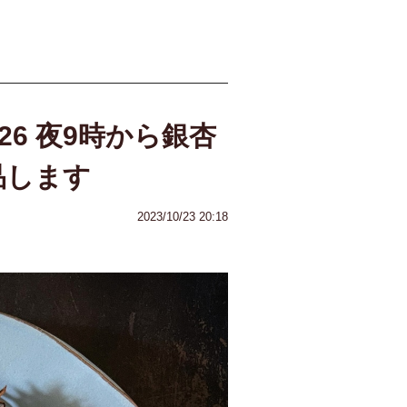
/26 夜9時から銀杏
品します
2023/10/23 20:18