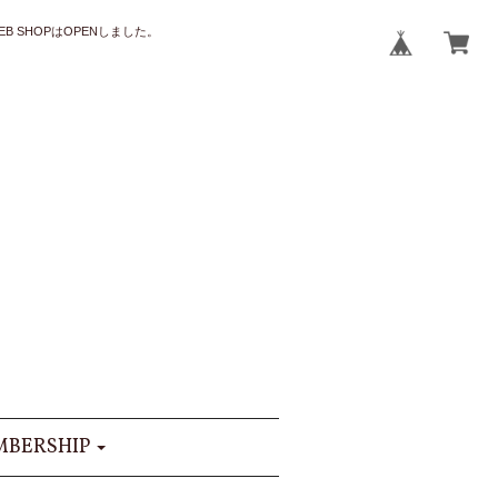
B SHOPはOPENしました。
BERSHIP