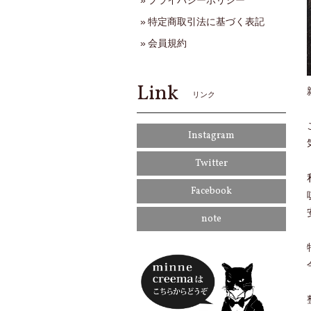
プライバシーポリシー
特定商取引法に基づく表記
会員規約
Link
リンク
Instagram
Twitter
Facebook
note