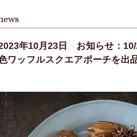
news
2023年10月23日 お知らせ：10
色ワッフルスクエアポーチを出