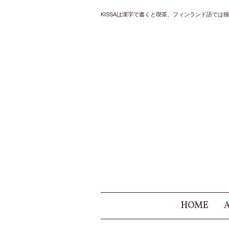
KISSAは漢字で書くと喫茶、フィンランド語では猫と
HOME