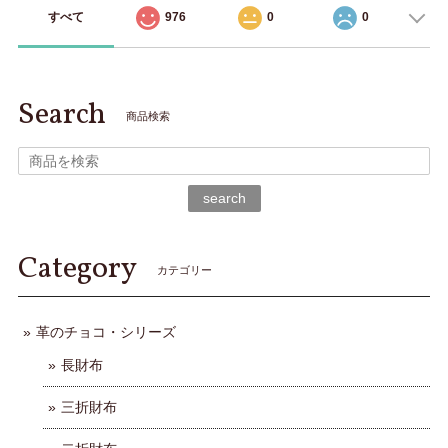
すべて
976
0
0
Search
商品検索
search
Category
カテゴリー
革のチョコ・シリーズ
長財布
三折財布