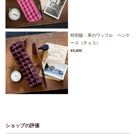
特別版：革のワッフル ペンケ
ース（チョコ）
¥4,400
ショップの評価