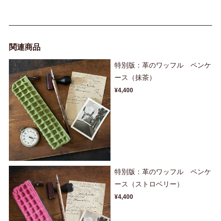
関連商品
特別版：革のワッフル ペンケ
ース（抹茶）
¥4,400
特別版：革のワッフル ペンケ
ース（ストロベリー）
¥4,400