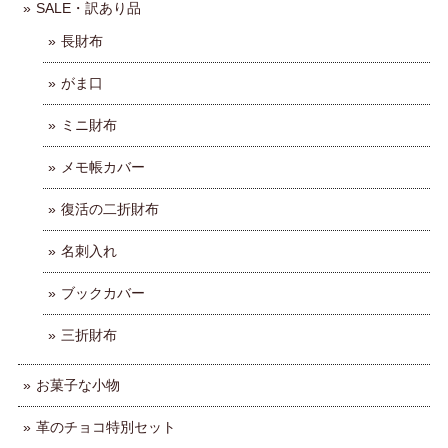
SALE・訳あり品
長財布
がま口
ミニ財布
メモ帳カバー
復活の二折財布
名刺入れ
ブックカバー
三折財布
お菓子な小物
革のチョコ特別セット