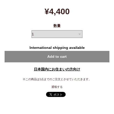
¥4,400
数量
International shipping available
Add to cart
日本国内にお住まいの方向け
※この商品は1点までのご注文とさせていただきます。
通報する