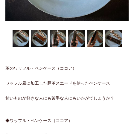
革のワッフル・ペンケース（ココア）
ワッフル風に加工した豚革スエードを使ったペンケース
甘いものが好きな人にも苦手な人にもいかがでしょうか？
◆ワッフル・ペンケース（ココア）