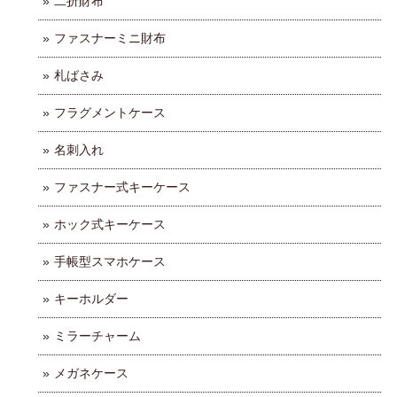
二折財布
ファスナーミニ財布
札ばさみ
フラグメントケース
名刺入れ
ファスナー式キーケース
ホック式キーケース
手帳型スマホケース
キーホルダー
ミラーチャーム
メガネケース