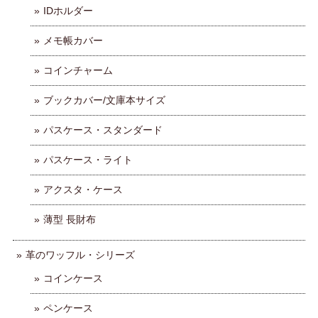
IDホルダー
メモ帳カバー
コインチャーム
ブックカバー/文庫本サイズ
パスケース・スタンダード
パスケース・ライト
アクスタ・ケース
薄型 長財布
革のワッフル・シリーズ
コインケース
ペンケース