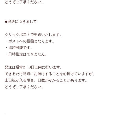
どうぞご了承ください。
◆発送につきまして
クリックポストで発送いたします。
・ポストへの投函となります。
・追跡可能です。
・日時指定はできません。
発送は通常2，3日以内に行います。
できるだけ迅速にお届けすることを心掛けていますが、
土日祝が入る場合、日数がかかることがあります。
どうぞご了承ください。
.