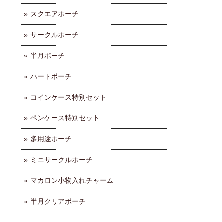
スクエアポーチ
サークルポーチ
半月ポーチ
ハートポーチ
コインケース特別セット
ペンケース特別セット
多用途ポーチ
ミニサークルポーチ
マカロン小物入れチャーム
半月クリアポーチ