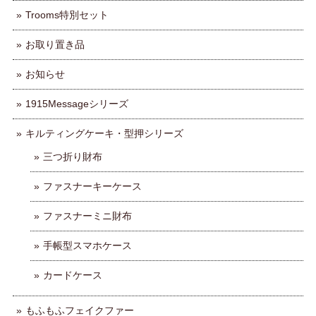
Trooms特別セット
お取り置き品
お知らせ
1915Messageシリーズ
キルティングケーキ・型押シリーズ
三つ折り財布
ファスナーキーケース
ファスナーミニ財布
手帳型スマホケース
カードケース
もふもふフェイクファー