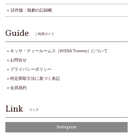
試作版：観劇の記録帳
Guide
ご利用ガイド
キッサ・ティールームス［KISSA Trooms］について
お問合せ
プライバシーポリシー
特定商取引法に基づく表記
会員規約
Link
リンク
Instagram