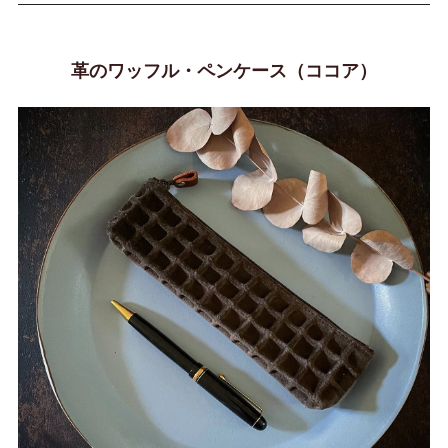
革のワッフル・ペンケース（ココア）