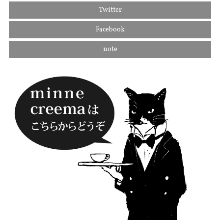
Twitter
Facebook
note